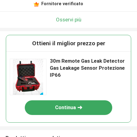
Fornitore verificato
Osservi più
Ottieni il miglior prezzo per
30m Remote Gas Leak Detector
Gas Leakage Sensor Protezione
IP66
Continua