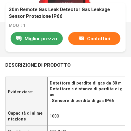
30m Remote Gas Leak Detector Gas Leakage
Sensor Protezione IP66
MOQ：1
Miglior prezzo
Contattici
DESCRIZIONE DI PRODOTTO
Detettore di perdite di gas da 30 m
,
Detettore a distanza di perdite di g
Evidenziare:
as
,
Sensore di perdita di gas IP66
Capacità di alime
1000
ntazione