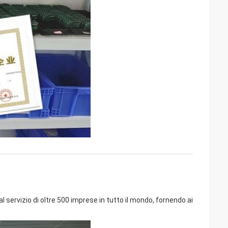
al servizio di oltre 500 imprese in tutto il mondo, fornendo ai