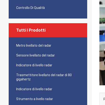
Controllo Di Qualità
Tutti I Prodotti
Metro livellato del radar
Sensore livellato del radar
Indicatore di livello radar
Trasmettitore livellato del radar di 80
gigahertz
Indicatore di livello radar
Strumento a livello radar
P