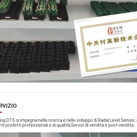
RVIZIO
jing DTS si impegna nella ricerca e nello sviluppo di Radal Level Sensor, 
nti prodotti professionali e di qualità,Servizi di vendita e post-vendita.