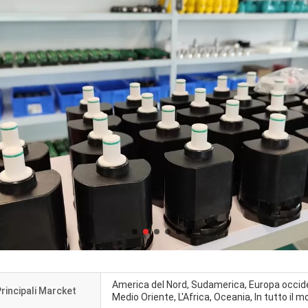
America del Nord, Sudamerica, Europa occiden
rincipali Marcket
Medio Oriente, L'Africa, Oceania, In tutto il 