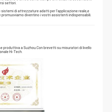
rsi settori.
sistemi di attrezzature adatti per l'applicazione reale,e
 promuoviamo diventino i vostri assistenti indispensabili.
e produttiva a Suzhou.Con brevetti su misuratori di livello
ionale Hi-Tech.