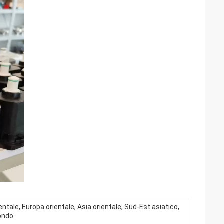
tale, Europa orientale, Asia orientale, Sud-Est asiatico,
mondo