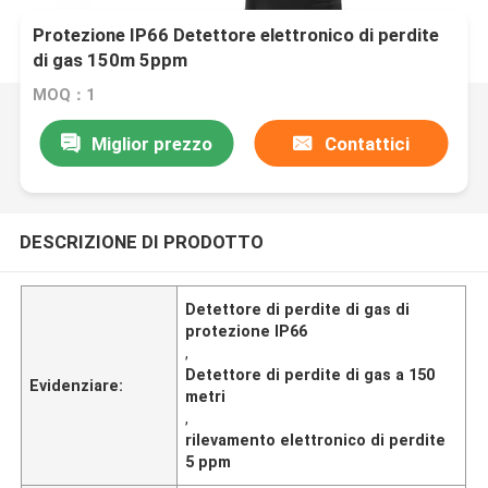
Protezione IP66 Detettore elettronico di perdite
di gas 150m 5ppm
MOQ：1
Miglior prezzo
Contattici
DESCRIZIONE DI PRODOTTO
Detettore di perdite di gas di
protezione IP66
,
Detettore di perdite di gas a 150
Evidenziare:
metri
,
rilevamento elettronico di perdite
5 ppm