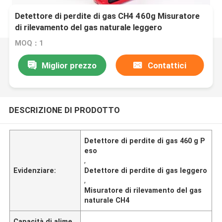
Detettore di perdite di gas CH4 460g Misuratore
di rilevamento del gas naturale leggero
MOQ：1
Miglior prezzo
Contattici
DESCRIZIONE DI PRODOTTO
Detettore di perdite di gas 460 g P
eso
,
Evidenziare:
Detettore di perdite di gas leggero
,
Misuratore di rilevamento del gas
naturale CH4
Capacità di alime