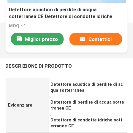
Detettore acustico di perdite di acqua
sotterranea CE Detettore di condotte idriche
sotterranee
MOQ：1
Miglior prezzo
Contattici
DESCRIZIONE DI PRODOTTO
Detettore acustico di perdite di ac
qua sotterranea
,
Detettore di perdite di acqua sotte
Evidenziare:
rranea CE
,
Detettore di condotte idriche sott
erranee CE