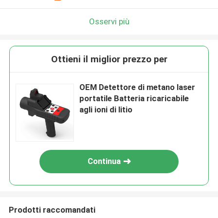
Osservi più
Ottieni il miglior prezzo per
OEM Detettore di metano laser
portatile Batteria ricaricabile
agli ioni di litio
Continua
Prodotti raccomandati