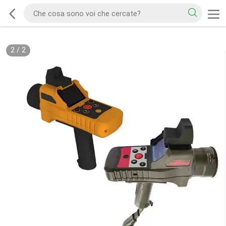
2
/
2