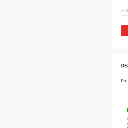
DE
Pre