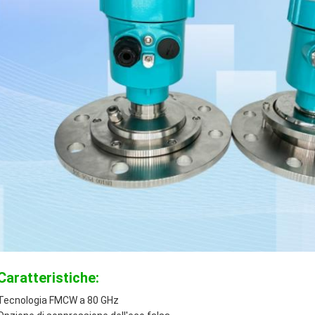
Caratteristiche:
Tecnologia FMCW a 80 GHz