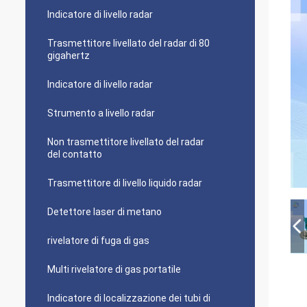
Indicatore di livello radar
Trasmettitore livellato del radar di 80
gigahertz
Indicatore di livello radar
Strumento a livello radar
Non trasmettitore livellato del radar
del contatto
Trasmettitore di livello liquido radar
Detettore laser di metano
rivelatore di fuga di gas
Multi rivelatore di gas portatile
Indicatore di localizzazione dei tubi di