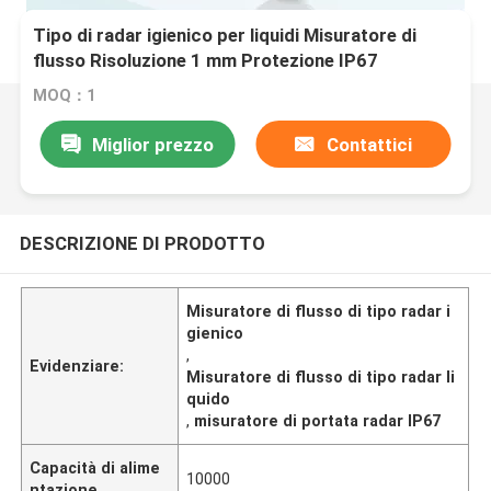
Tipo di radar igienico per liquidi Misuratore di
flusso Risoluzione 1 mm Protezione IP67
MOQ：1
Miglior prezzo
Contattici
DESCRIZIONE DI PRODOTTO
Misuratore di flusso di tipo radar i
gienico
,
Evidenziare:
Misuratore di flusso di tipo radar li
quido
,
misuratore di portata radar IP67
Capacità di alime
10000
ntazione